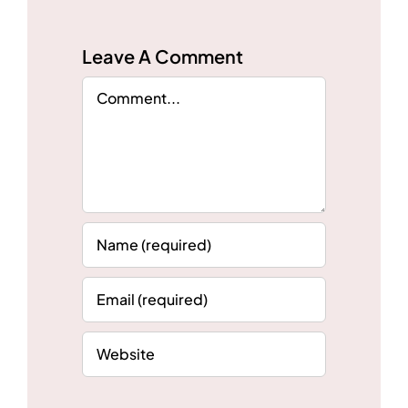
Leave A Comment
Comment