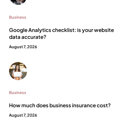
Business
Google Analytics checklist: is your website
data accurate?
August 7, 2026
Business
How much does business insurance cost?
August 7, 2026