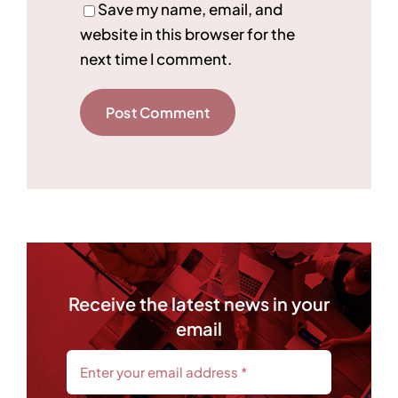
Save my name, email, and
website in this browser for the
next time I comment.
Receive the latest news in your
email